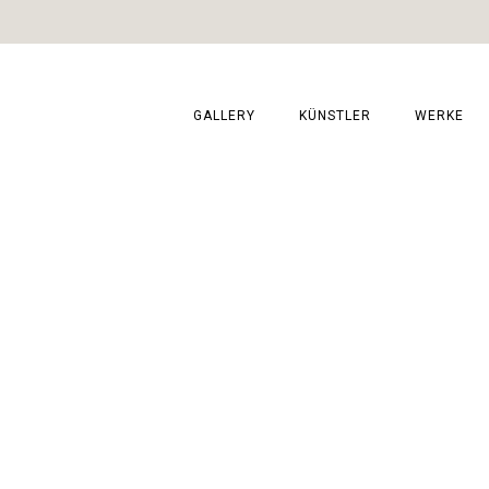
GALLERY
KÜNSTLER
WERKE