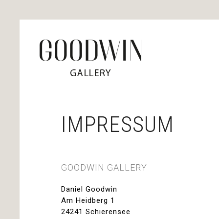
IMPRESSUM
GOODWIN GALLERY
Daniel Goodwin
Am Heidberg 1
24241 Schierensee