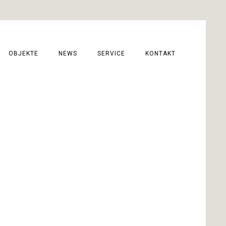
OBJEKTE
NEWS
SERVICE
KONTAKT